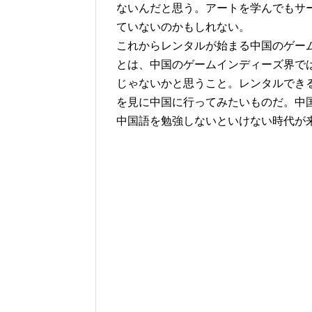
ないんだと思う。アートを学んでもサ
ていないのかもしれない。
これからレンタルが始まる中国のゲー
とは、中国のゲームインディーズ界で
じゃないかと思うこと。レンタルでき
を見に中国に行ってみたいものだ。中
中国語を勉強しないといけない時代が