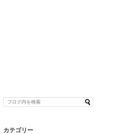
カテゴリー