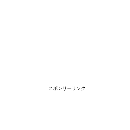
スポンサーリンク