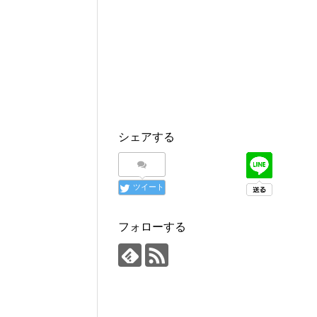
シェアする
ツイート
フォローする