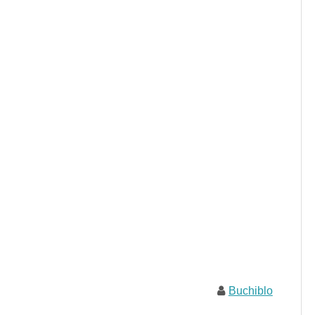
Buchiblo