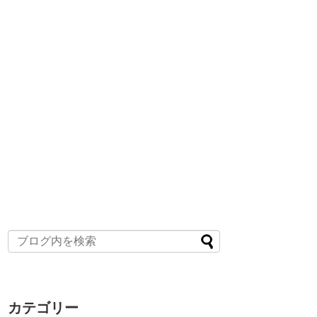
カテゴリー