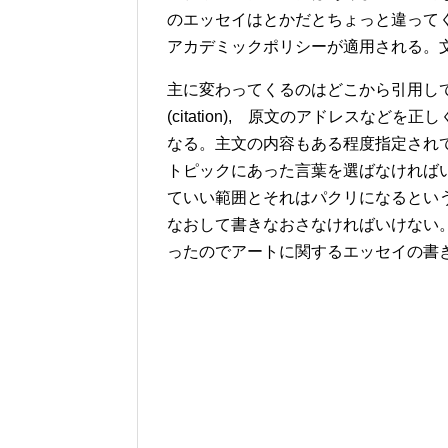
のエッセイはとかだとちょっと違って
アカデミックポリシーが適用される。
主に変わってくるのはどこから引用し
(citation), 原文のアドレスな
なる。主文の内容もある程度指定され
トピックにあった言葉を選ばなければ
ていい範囲とそれはパクリになるとい
なおして書きなおさなければいけない
ったのでアートに関するエッセイの書