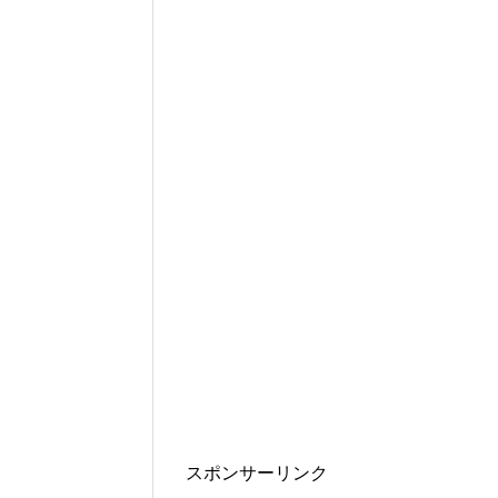
スポンサーリンク