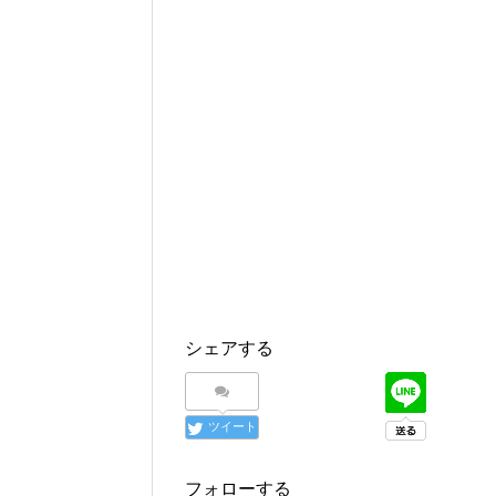
シェアする
ツイート
フォローする