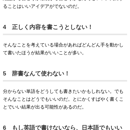
ることはいいアイデアがでないのだ。
4 正しく内容を書こうとしない！
そんなことを考えている場合があればどんどん手を動かし
て書いたほうが結果がいいことが多い。
5 辞書なんて使わない！
分からない単語をどうしても書きたいかもしれない。でも
そんなことはどうでもいいのだ。とにかくすばやく書くこ
とでいい結果が出る可能性があるのだ。
6 もし英語で書けないなら、日本語でもいい