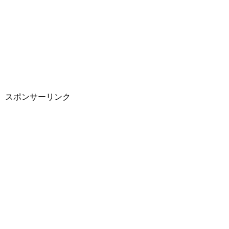
スポンサーリンク