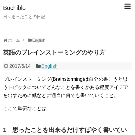
Buchiblo
日々思ったことの日記
ホーム
English
英語のブレインストーミングのやり方
2017/6/14
English
ブレインストーミング(Brainstorming)は自分の書こうと思
うトピックについてどんなことを書くかある程度アイデア
を出すために紙などに適当に何でも書いていくこと。
ここで重要なことは
1 思ったことを出来るだけすばやく書いてい