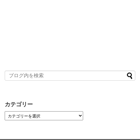
カテゴリー