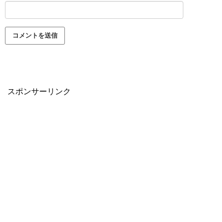
スポンサーリンク