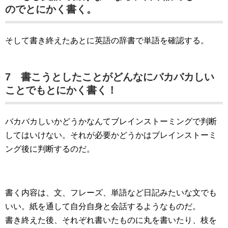
のでとにかく書く。
そして書き終えたあとに英語の辞書で単語を確認する。
7 書こうとしたことがどんなにバカバカしい
ことでもとにかく書く！
バカバカしいかどうかなんてブレインストーミングで判断
してはいけない。それが必要かどうかはブレインストーミ
ング後に判断するのだ。
書く内容は、文、フレーズ、単語など日記みたいな文でも
いい。紙を通して自分自身と会話するようなものだ。
書き終えた後、それぞれ書いたものに丸を書いたり、枝を