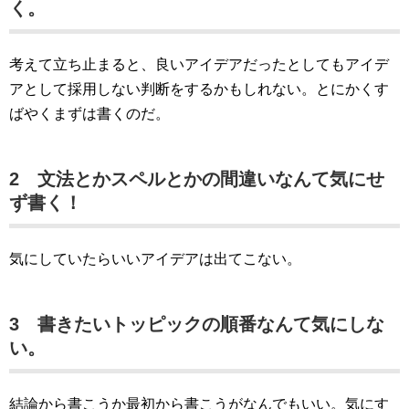
く。
考えて立ち止まると、良いアイデアだったとしてもアイデ
アとして採用しない判断をするかもしれない。とにかくす
ばやくまずは書くのだ。
2 文法とかスペルとかの間違いなんて気にせ
ず書く！
気にしていたらいいアイデアは出てこない。
3 書きたいトッピックの順番なんて気にしな
い。
結論から書こうか最初から書こうがなんでもいい。気にす