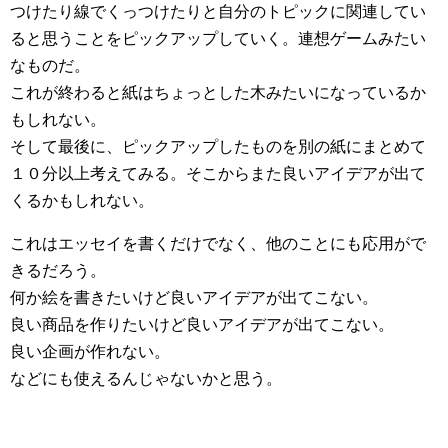
つけたり線でくっつけたりと自分のトピックに関連してい
ると思うことをピックアップしていく。連想ゲームみたい
なものだ。
これが終わると紙はちょっとした木みたいになっているか
もしれない。
そして最後に、ピックアップしたものを別の紙にまとめて
１０分以上考えてみる。そこからまた良いアイデアが出て
くるかもしれない。
これはエッセイを書くだけでなく、他のことにも応用がで
きるだろう。
何か絵を書きたいけど良いアイデアが出てこない。
良い商品を作りたいけど良いアイデアが出てこない。
良い企画が作れない。
などにも使えるんじゃないかと思う。