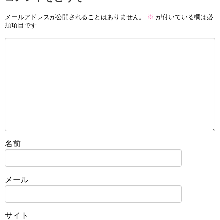
メールアドレスが公開されることはありません。
※
が付いている欄は必
須項目です
名前
メール
サイト