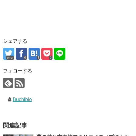
シェアする
error
0
0
フォローする
Buchiblo
関連記事