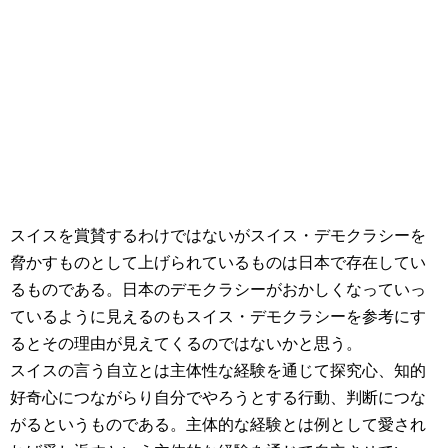
スイスを賞賛するわけではないがスイス・デモクラシーを
脅かすものとして上げられているものは日本で存在してい
るものである。日本のデモクラシーがおかしくなっていっ
ているように見えるのもスイス・デモクラシーを参考にす
るとその理由が見えてくるのではないかと思う。
スイスの言う自立とは主体性な経験を通じて探究心、知的
好奇心につながらり自分でやろうとする行動、判断につな
がるというものである。主体的な経験とは例として愛され