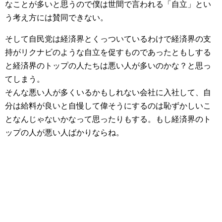
なことが多いと思うので僕は世間で言われる「自立」とい
う考え方には賛同できない。
そして自民党は経済界とくっついているわけで経済界の支
持がリクナビのような自立を促すものであったともしする
と経済界のトップの人たちは悪い人が多いのかな？と思っ
てしまう。
そんな悪い人が多くいるかもしれない会社に入社して、自
分は給料が良いと自慢して偉そうにするのは恥ずかしいこ
となんじゃないかなって思ったりもする。もし経済界のト
ップの人が悪い人ばかりならね。