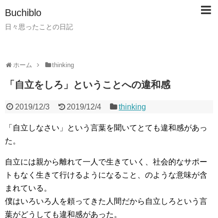
Buchiblo
日々思ったことの日記
ホーム
thinking
「自立をしろ」ということへの違和感
2019/12/3
2019/12/4
thinking
「自立しなさい」という言葉を聞いてとても違和感があっ
た。
自立には親から離れて一人で生きていく、社会的なサポー
トもなく生きて行けるようになること、のような意味が含
まれている。
僕はいろいろ人を頼ってきた人間だから自立しろという言
葉がどうしても違和感があった。