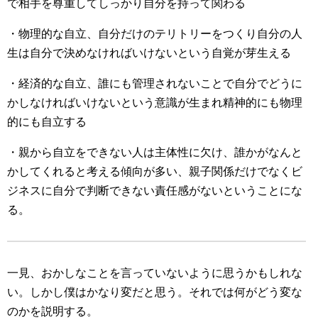
で相手を尊重してしっかり自分を持って関わる
・物理的な自立、自分だけのテリトリーをつくり自分の人
生は自分で決めなければいけないという自覚が芽生える
・経済的な自立、誰にも管理されないことで自分でどうに
かしなければいけないという意識が生まれ精神的にも物理
的にも自立する
・親から自立をできない人は主体性に欠け、誰かがなんと
かしてくれると考える傾向が多い、親子関係だけでなくビ
ジネスに自分で判断できない責任感がないということにな
る。
一見、おかしなことを言っていないように思うかもしれな
い。しかし僕はかなり変だと思う。それでは何がどう変な
のかを説明する。