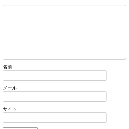
名前
メール
サイト