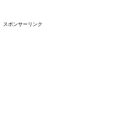
スポンサーリンク