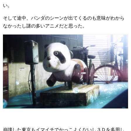
い。
そして途中、パンダのシーンが出てくるのも意味がわから
なかったし謎の多いアニメだと思った。
崩壊した東京もイマイチでかっこよくないし３Ｄを多用し