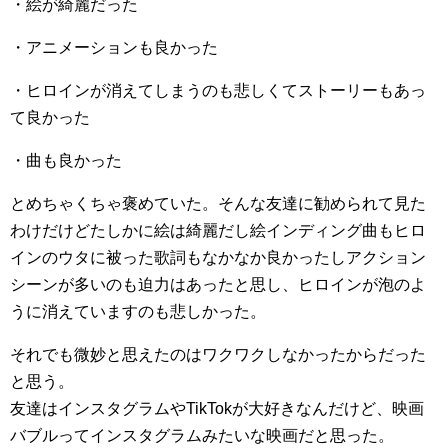
・絵が綺麗だった
・アニメーションも良かった
・ヒロインが消えてしまうのも悲しくてストーリーもあっ
て良かった
・曲も良かった
とめちゃくちゃ褒めていた。そんな友達に勧められて見た
わけだけどたしかに絵は綺麗だし絵インディング曲もヒロ
インのウタに被った歌詞もなかなか良かったしアクション
シーンが多いのも迫力はあったと思し、ヒロインが泡のよ
うに消えていますのも悲しかった。
それでも微妙と思えたのはワクワクしなかったからだった
と思う。
友達はインスタグラムやTikTokが大好きなんだけど、映画
バブルってインスタグラムみたいな映画だと思った。