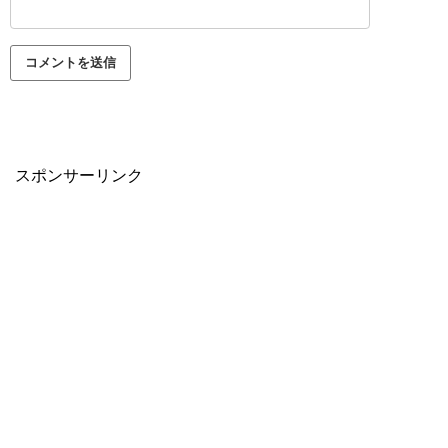
スポンサーリンク