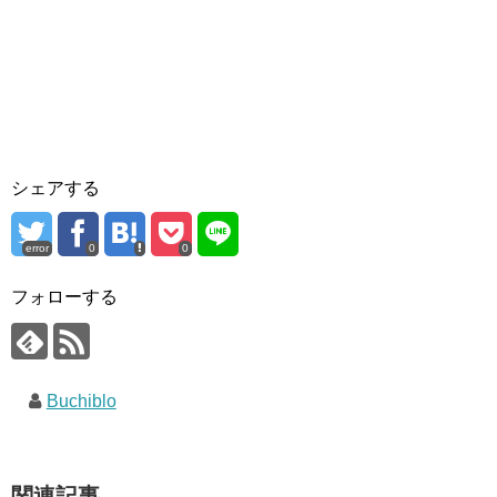
シェアする
error
0
0
フォローする
Buchiblo
関連記事