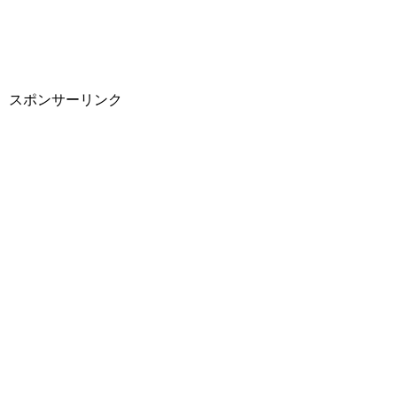
スポンサーリンク