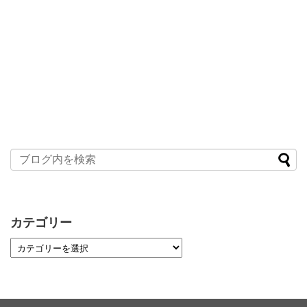
カテゴリー