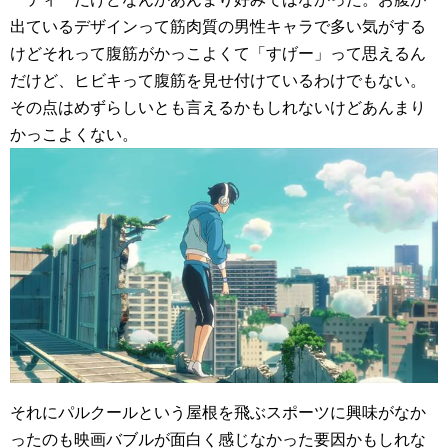
出ているデザインって筋肉質の男性キャラで多い気がする
けどそれって腹筋がかっこよくて「すげー」って思えるん
だけど、ヒビキって腹筋を見せ付けているわけでもない。
その点はめずらしいとも言えるかもしれないけどあんまり
かっこよくない。
それにパルクールという屋根を飛ぶスポーツに興味がなか
ったのも映画バブルが面白く感じなかった要因かもしれな