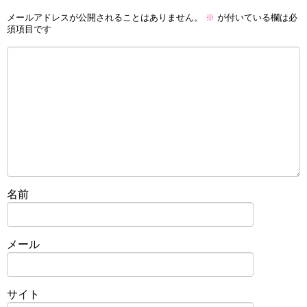
メールアドレスが公開されることはありません。
※
が付いている欄は必
須項目です
名前
メール
サイト