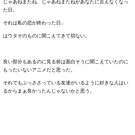
じゃあねまたね、じゃあねまたねがあなたに言えなくなっ
た日。
それは私の恋が終わった日」
はウタそのものに聞こえてきて切ない。
良い部分もあるのに見る前は面白そうに聞こえていたのに
もったいないアニメだと思った。
それでもぶっささっている友達がいるように好きな人はい
るからまぁ良かったんじゃないかと思う。