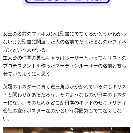
女王の名前のフィネガンは聖書にでてくるかどうかわから
ないけど聖書に関連した人の名前でたまたまなのかフィネ
ガンという人がいる。
主人公の仲間の男性キャラはルーサーといってキリストの
プロテスタントを作ったマーティンルーサーの名前と被ら
せているようにも思う。
英題のポスターに青く逆三角形がかかれているのもキリス
トと関わりがあるだろう。そのようなものが日本のポスタ
ーにない。そのためかどこか日本のネットのセキュリティ
会社の宣伝ポスターなのかという雰囲気もでてなくもな
い。