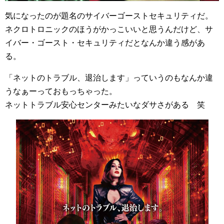
気になったのが題名のサイバーゴーストセキュリティだ。
ネクロトロニックのほうがかっこいいと思うんだけど、サ
イバー・ゴースト・セキュリティだとなんか違う感があ
る。
「ネットのトラブル、退治します」っていうのもなんか違
うなぁーっておもっちゃった。
ネットトラブル安心センターみたいなダサさがある 笑