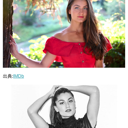
出典:
IMDb