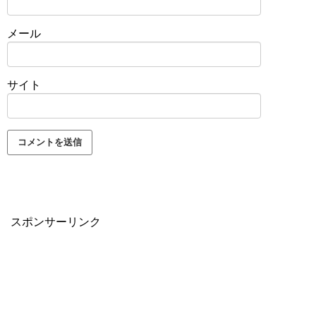
メール
サイト
スポンサーリンク