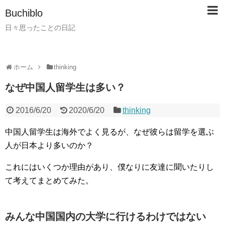
Buchiblo
日々思ったことの日記
ホーム
thinking
なぜ中国人留学生は多い？
2016/6/20
2020/6/20
thinking
中国人留学生は海外でよく見るが、なぜ彼らは留学を選ぶ
人が日本より多いのか？
これにはいくつか理由があり、僕なりに友達に聞いたりし
て考えてまとめてみた。
みんな中国国内の大学に行けるわけではない