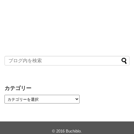
カテゴリー
© 2016
Buchiblo
.