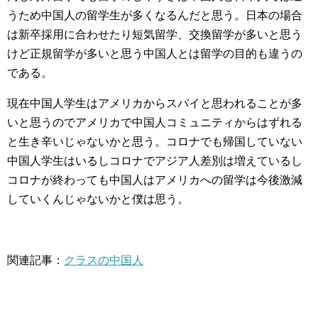
うため中国人の留学生が多くなるんだと思う。日本の場合
は新卒採用に合わせたり短気留学、交換留学が多いと思う
けど正規留学が多いと思う中国人とは留学の目的も違うの
である。
現在中国人学生はアメリカからスパイと思われることが多
いと思うのでアメリカで中国人コミュニティからはずれる
と生き辛いじゃないかと思う。コロナでも帰国していない
中国人学生はいるしコロナでアジア人差別は増えているし
コロナが終わっても中国人はアメリカへの留学は今後激減
していくんじゃないかと僕は思う。
関連記事：
クラスの中国人