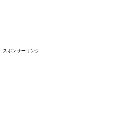
スポンサーリンク