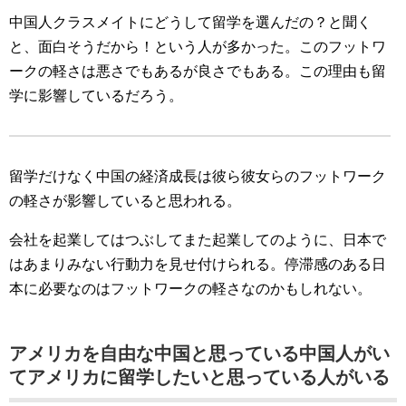
中国人クラスメイトにどうして留学を選んだの？と聞く
と、面白そうだから！という人が多かった。このフットワ
ークの軽さは悪さでもあるが良さでもある。この理由も留
学に影響しているだろう。
留学だけなく中国の経済成長は彼ら彼女らのフットワーク
の軽さが影響していると思われる。
会社を起業してはつぶしてまた起業してのように、日本で
はあまりみない行動力を見せ付けられる。停滞感のある日
本に必要なのはフットワークの軽さなのかもしれない。
アメリカを自由な中国と思っている中国人がい
てアメリカに留学したいと思っている人がいる