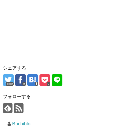
シェアする
error
0
0
フォローする
Buchiblo