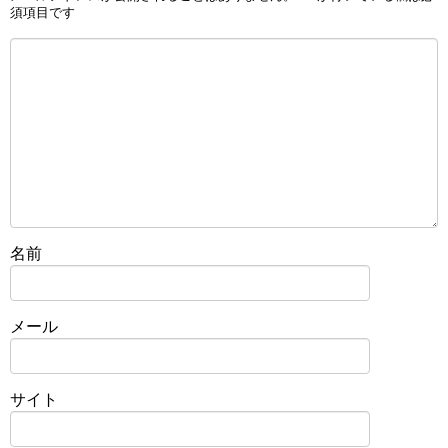
須項目です
名前
メール
サイト