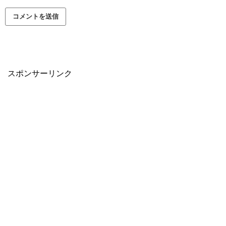
スポンサーリンク