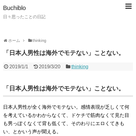
Buchiblo
日々思ったことの日記
ホーム
thinking
「日本人男性は海外でモテない」ことない。
2019/1/1
2019/3/20
thinking
「日本人男性は海外でモテない」ことない。
日本人男性が全く海外でモテない。感情表現が乏しくて何
を考えているかわからなくて、ドケチで筋肉なくて見た目
も男っぽくなくて背も低くて、そのわりにエロくてきも
い、とかいう声が聞える。