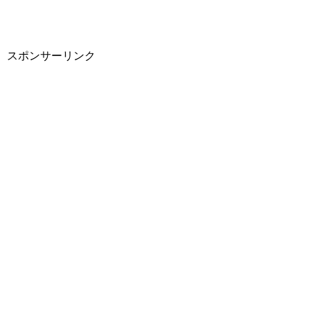
スポンサーリンク