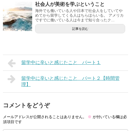
社会人が美術を学ぶということ
海外でも働いている人や日本で社会人をしていてや
めてから留学してくる人はちらほらいる。 アメリカ
ですでに働いている人は今まで知り合ったク...
記事を読む
留学中に辛いと感じたこと パート１
留学中に辛いと感じたこと パート２【時間管
理】
コメントをどうぞ
メールアドレスが公開されることはありません。
※
が付いている欄は必
須項目です