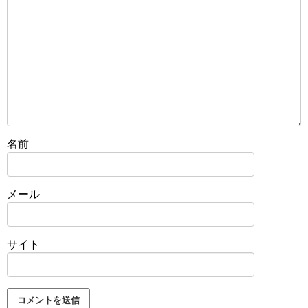
名前
メール
サイト