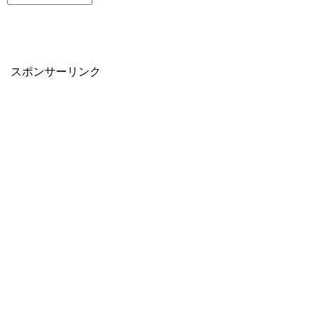
スポンサーリンク