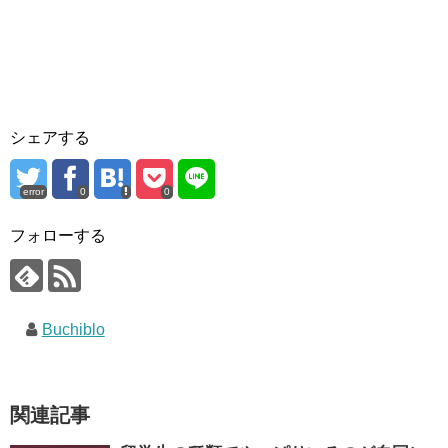
シェアする
error
0
0
フォローする
Buchiblo
関連記事