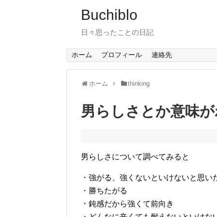
Buchiblo
日々思ったことの日記
ホーム
プロフィール
連絡先
ホーム
thinking
男らしさとか意味が
男らしさについて調べてみると
・強がる、強くないといけないと思い
・勝ちたがる
・鈍感だから強くて前向き
・どんなに辛くても耐えないといけな