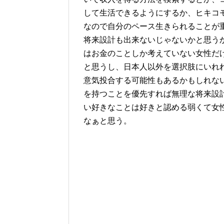
して生活できるようにするか、ヒキコ
なので自分のペース生きられることが
将来設計も出来ないじゃないかと思う
はお金のことしか考えていない女性だ
と思うし、日本人以外を選択肢にいれ
意気投合する可能性もあるかもしれな
を持つことを優先すれば無理な将来設
い好きなことは好きと認める弱くて女
なぁと思う。