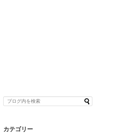
カテゴリー