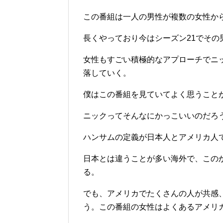
この番組は一人の男性が複数の女性か
長くやっており今はシーズン21でその男
女性もすごい積極的なアプローチでニ
落していく。
僕はこの番組を見ていてよく思うこと
ニックってそんなにかっこいいのだろ
ハンサムの定義が日本人とアメリカ人
日本とは違うことが多い海外で、この
る。
でも、アメリカでたくさんの人が共感
う。この番組の女性はよくあるアメリ