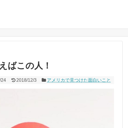
えばこの人！
/24
2018/12/3
アメリカで見つけた面白いこと