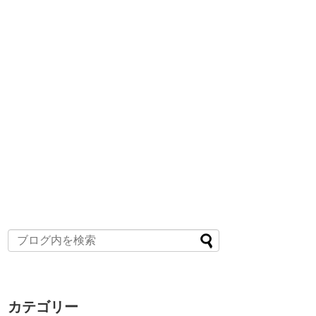
カテゴリー