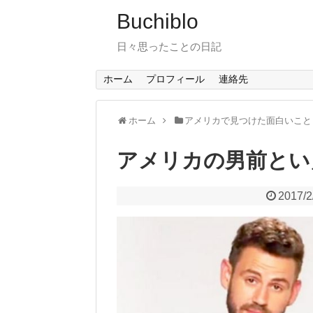
Buchiblo
日々思ったことの日記
ホーム
プロフィール
連絡先
ホーム
アメリカで見つけた面白いこと
アメリカの男前とい
2017/2