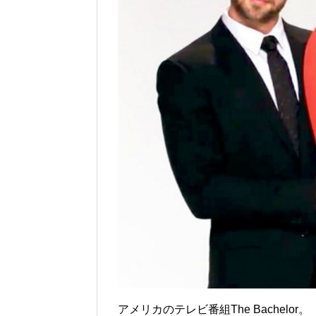
アメリカのテレビ番組The Bachelor。