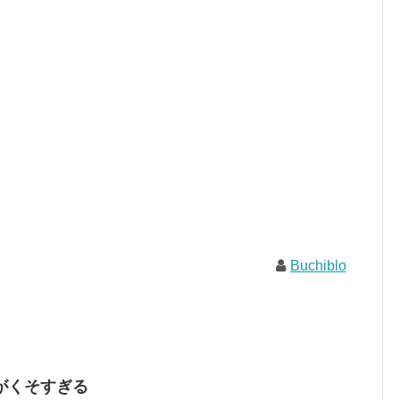
Buchiblo
がくそすぎる