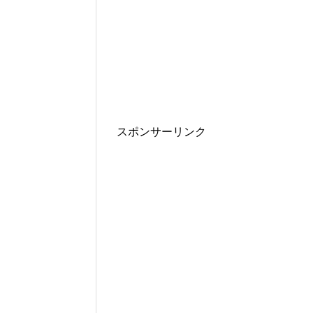
スポンサーリンク