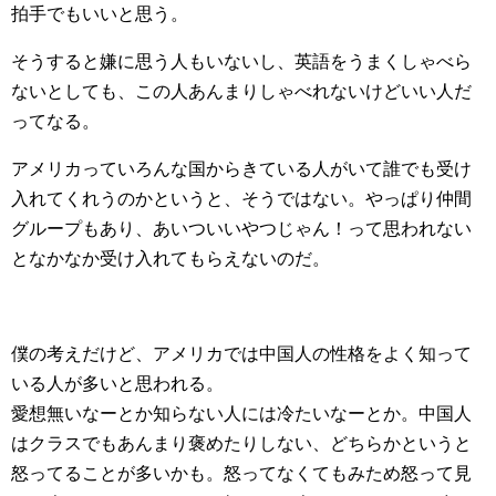
拍手でもいいと思う。
そうすると嫌に思う人もいないし、英語をうまくしゃべら
ないとしても、この人あんまりしゃべれないけどいい人だ
ってなる。
アメリカっていろんな国からきている人がいて誰でも受け
入れてくれうのかというと、そうではない。やっぱり仲間
グループもあり、あいついいやつじゃん！って思われない
となかなか受け入れてもらえないのだ。
僕の考えだけど、アメリカでは中国人の性格をよく知って
いる人が多いと思われる。
愛想無いなーとか知らない人には冷たいなーとか。中国人
はクラスでもあんまり褒めたりしない、どちらかというと
怒ってることが多いかも。怒ってなくてもみため怒って見