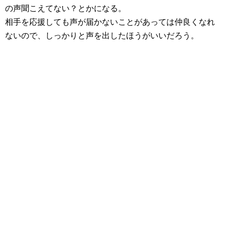
の声聞こえてない？とかになる。
相手を応援しても声が届かないことがあっては仲良くなれ
ないので、しっかりと声を出したほうがいいだろう。