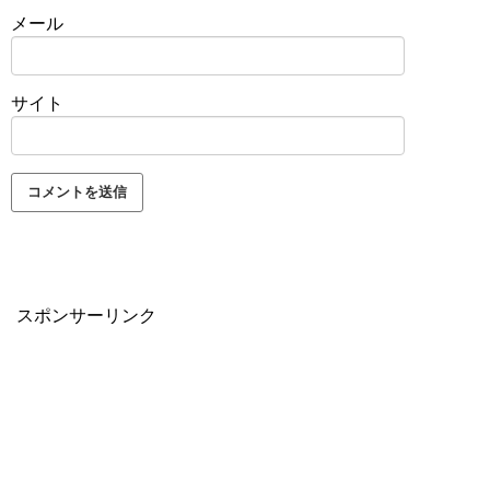
メール
サイト
スポンサーリンク