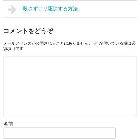
殺さずアリ駆除する方法
コメントをどうぞ
メールアドレスが公開されることはありません。
※
が付いている欄は必
須項目です
名前