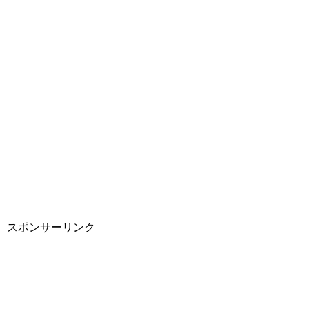
スポンサーリンク