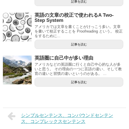
記事を読む
英語の文章の校正で使われるA Two-
Step System
アメリカでは文章を書くことがけっこう多い。文章
を書いて校正することを Proofreading という。 校正
をするために...
記事を読む
英語圏に自己中が多い理由
アメリカなどの英語圏に行くと自己中心的な人が多
いと思う。 その理由の一つに言語の違い、そして教
育の違いと習慣の違いというのがある。 ...
記事を読む
シンプルセンテンス、コンパウンドセンテン
ス、コンプレックスセンテンス