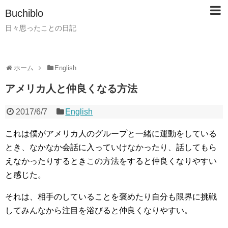
Buchiblo
日々思ったことの日記
ホーム
English
アメリカ人と仲良くなる方法
2017/6/7
English
これは僕がアメリカ人のグループと一緒に運動をしている
とき、なかなか会話に入っていけなかったり、話してもら
えなかったりするときこの方法をすると仲良くなりやすい
と感じた。
それは、相手のしていることを褒めたり自分も限界に挑戦
してみんなから注目を浴びると仲良くなりやすい。