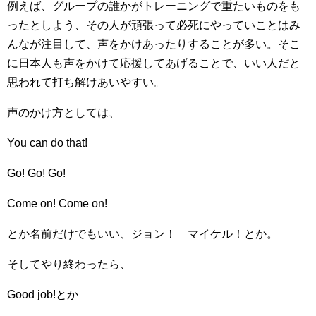
例えば、グループの誰かがトレーニングで重たいものをも
ったとしよう、その人が頑張って必死にやっていことはみ
んなが注目して、声をかけあったりすることが多い。そこ
に日本人も声をかけて応援してあげることで、いい人だと
思われて打ち解けあいやすい。
声のかけ方としては、
You can do that!
Go! Go! Go!
Come on! Come on!
とか名前だけでもいい、ジョン！ マイケル！とか。
そしてやり終わったら、
Good job!とか