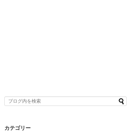
カテゴリー