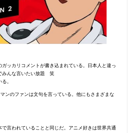
のガッカリコメントが書き込まれている。日本人と違っ
でみんな言いたい放題 笑
いる。
ンマンのファンは文句を言っている。他にもさまざまな
本で言われていることと同じだ。アニメ好きは世界共通