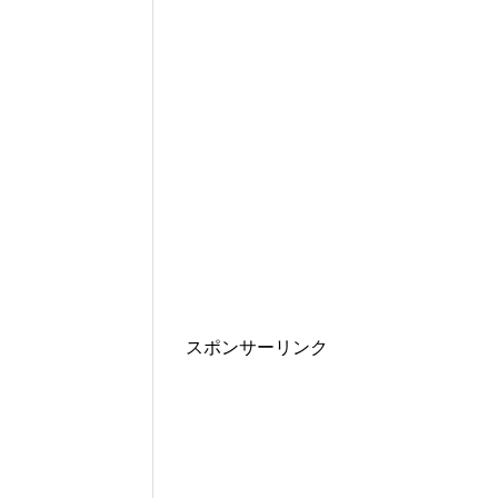
スポンサーリンク