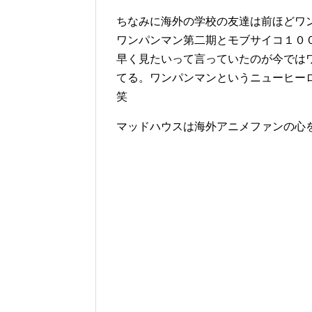
ちなみに海外の学校の友達は前ほどワ
ワンパンマン第二期とモブサイコ１０
早く見たいって言っていたのが今では
てる。ワンパンマンというニューヒー
笑
マッドハウスは海外アニメファンの心