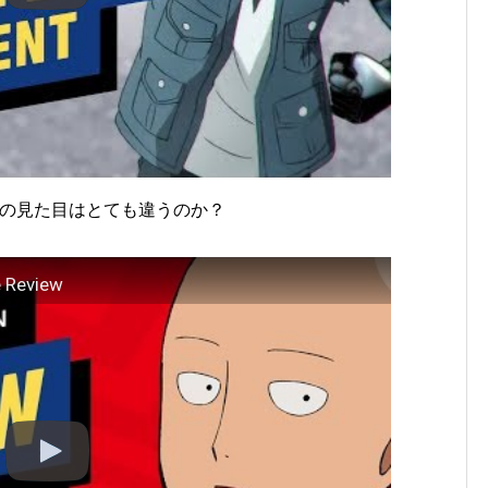
ンの見た目はとても違うのか？
e Review