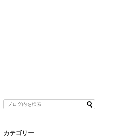
カテゴリー