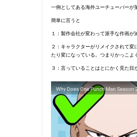
一例としてある海外ユーチューバーが
簡単に言うと
１：製作会社が変わって派手な作画が
２：キャラクターがリメイクされて変
たり変になっている。つまりかっこよ
３：言っていることはとにかく見た目