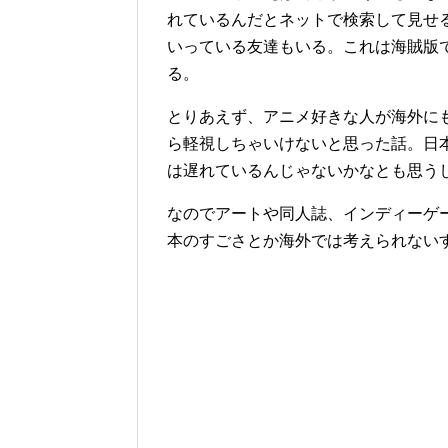
れているんだとネットで検索して見せ
いっている友達もいる。これは海賊版
る。
とりあえず、アニメ好きな人が海外に
ら軽視しちゃいけないと思った話。日
は遅れているんじゃないかなとも思う
なのでアートや同人誌、インディーゲ
本のすごさとか海外では考えられない