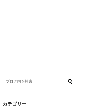
カテゴリー