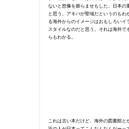
ないと想像を膨らませもした。日本の
と思う。アキバが聖域だというのもわ
る海外からのイメージはおもしろいイ
スタイルなのだと思う。それは海外でも発売されて
らもわかる。
これは古い本だけど、海外の図書館と
近の人が日本ってこんなんなんだーっ