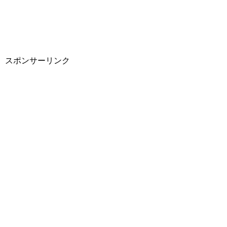
スポンサーリンク