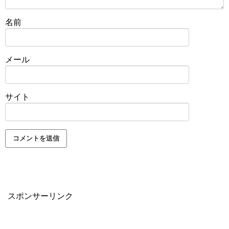
名前
メール
サイト
スポンサーリンク