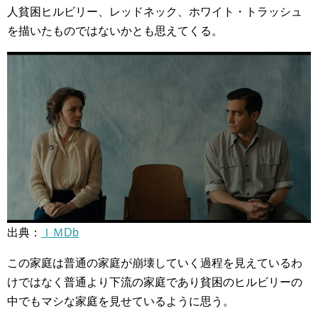
人貧困ヒルビリー、レッドネック、ホワイト・トラッシュ
を描いたものではないかとも思えてくる。
出典：
ＩＭDb
この家庭は普通の家庭が崩壊していく過程を見えているわ
けではなく普通より下流の家庭であり貧困のヒルビリーの
中でもマシな家庭を見せているように思う。