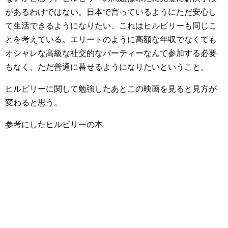
があるわけではない。日本で言っているようにただ安心し
て生活できるようになりたい、これはヒルビリーも同じこ
とを考えている。エリートのように高額な年収でなくても
オシャレな高級な社交的なパーティーなんて参加する必要
もなく、ただ普通に暮せるようになりたいということ。
ヒルビリーに関して勉強したあとこの映画を見ると見方が
変わると思う。
参考にしたヒルビリーの本