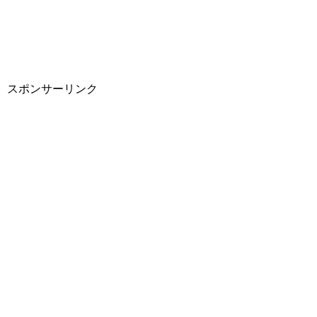
スポンサーリンク