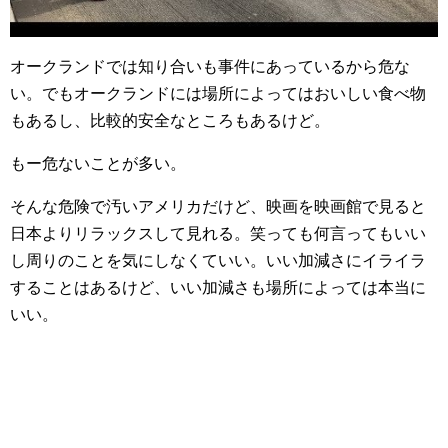
オークランドでは知り合いも事件にあっているから危な
い。でもオークランドには場所によってはおいしい食べ物
もあるし、比較的安全なところもあるけど。
もー危ないことが多い。
そんな危険で汚いアメリカだけど、映画を映画館で見ると
日本よりリラックスして見れる。笑っても何言ってもいい
し周りのことを気にしなくていい。いい加減さにイライラ
することはあるけど、いい加減さも場所によっては本当に
いい。