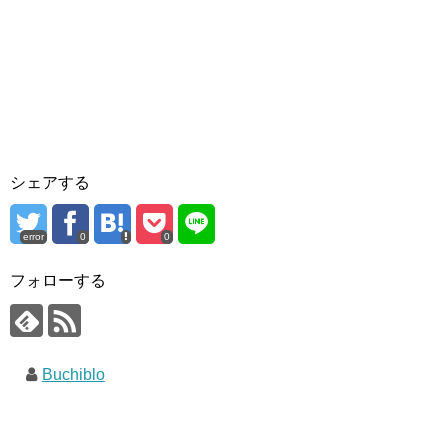
シェアする
error
0
0
フォローする
Buchiblo