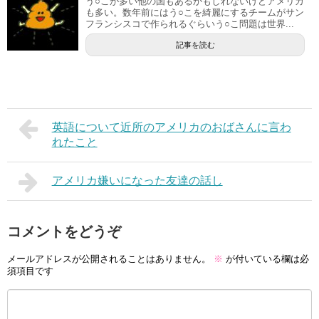
う○こが多い他の国もあるかもしれないけどアメリカ
も多い。数年前にはう○こを綺麗にするチームがサン
フランシスコで作られるぐらいう○こ問題は世界...
記事を読む
英語について近所のアメリカのおばさんに言わ
れたこと
アメリカ嫌いになった友達の話し
コメントをどうぞ
メールアドレスが公開されることはありません。
※
が付いている欄は必
須項目です