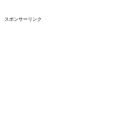
スポンサーリンク