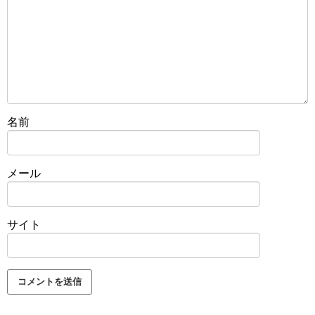
名前
メール
サイト