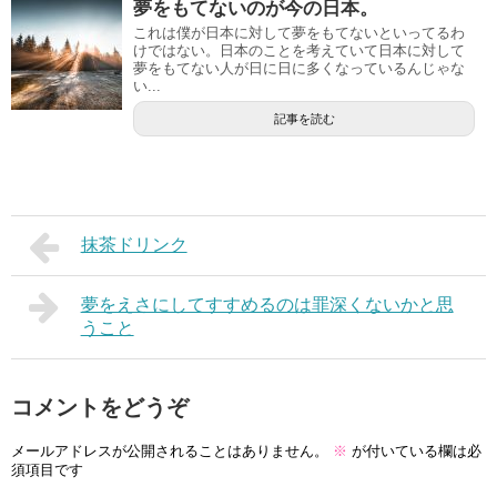
夢をもてないのが今の日本。
これは僕が日本に対して夢をもてないといってるわ
けではない。日本のことを考えていて日本に対して
夢をもてない人が日に日に多くなっているんじゃな
い...
記事を読む
抹茶ドリンク
夢をえさにしてすすめるのは罪深くないかと思
うこと
コメントをどうぞ
メールアドレスが公開されることはありません。
※
が付いている欄は必
須項目です