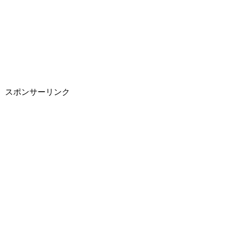
スポンサーリンク