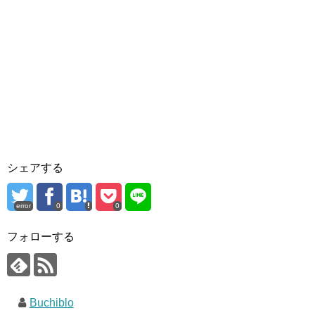
シェアする
error
0
0
フォローする
Buchiblo