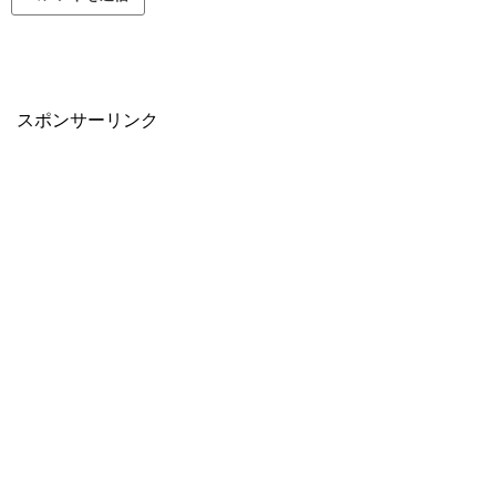
スポンサーリンク