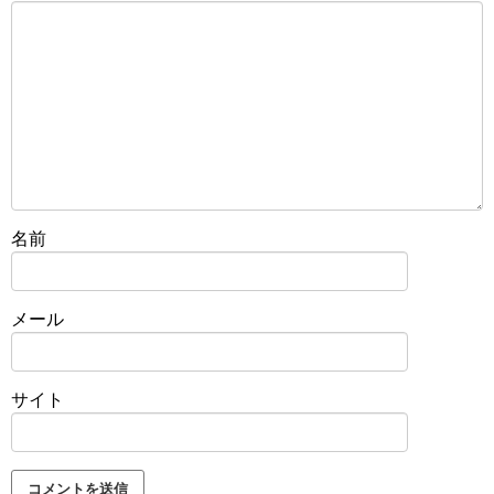
名前
メール
サイト