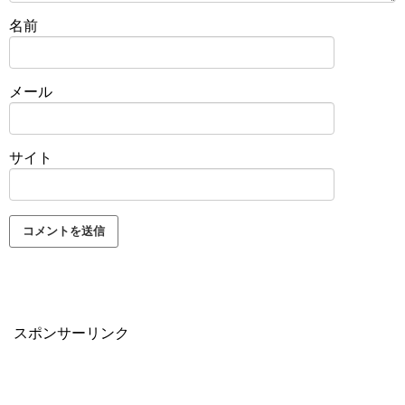
名前
メール
サイト
スポンサーリンク