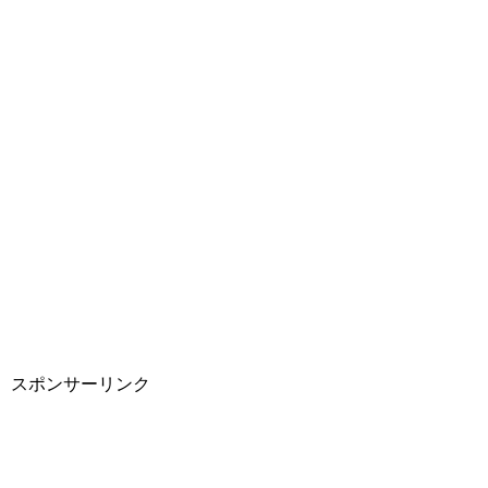
スポンサーリンク