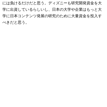
には負けるだけだと思う。ディズニーも研究開発資金を大
学に出資しているらしいし、日本の大学や企業はもっと大
学に日本コンテンツ発展の研究のために大量資金を投入す
べきだと思う。