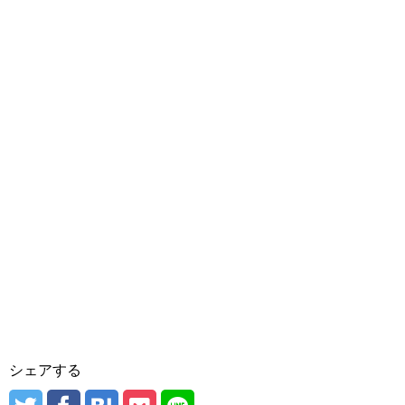
シェアする