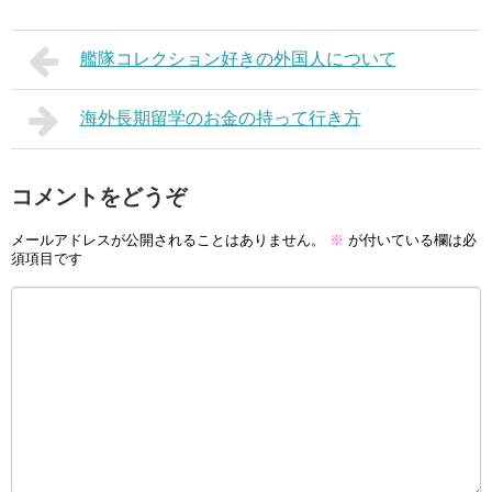
艦隊コレクション好きの外国人について
海外長期留学のお金の持って行き方
コメントをどうぞ
メールアドレスが公開されることはありません。
※
が付いている欄は必
須項目です