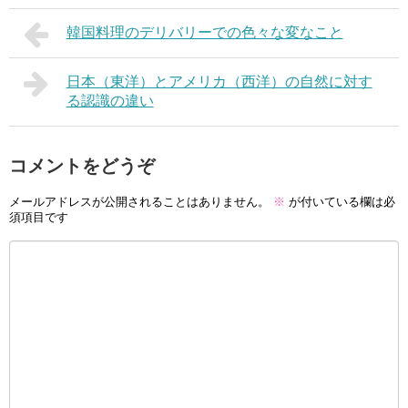
韓国料理のデリバリーでの色々な変なこと
日本（東洋）とアメリカ（西洋）の自然に対す
る認識の違い
コメントをどうぞ
メールアドレスが公開されることはありません。
※
が付いている欄は必
須項目です