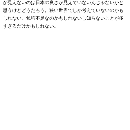
が見えないのは日本の良さが見えていないんじゃないかと
思うけどどうだろう。狭い世界でしか考えていないのかも
しれない、勉強不足なのかもしれないし知らないことが多
すぎるだけかもしれない。