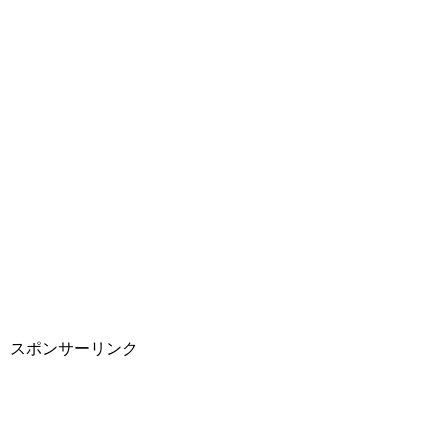
スポンサーリンク