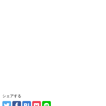
シェアする