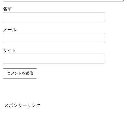
名前
メール
サイト
スポンサーリンク