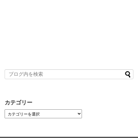
カテゴリー