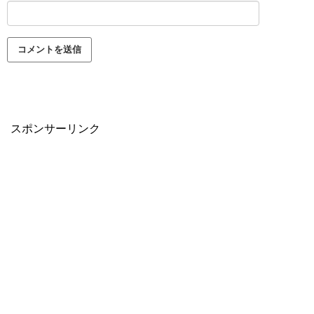
スポンサーリンク