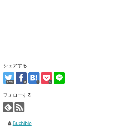
シェアする
error
0
0
フォローする
Buchiblo