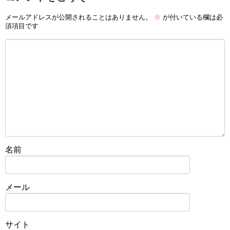
メールアドレスが公開されることはありません。
※
が付いている欄は必
須項目です
名前
メール
サイト