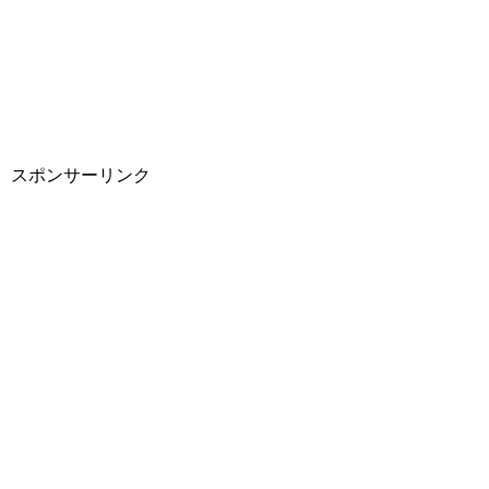
スポンサーリンク