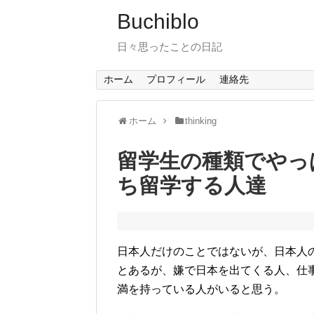
Buchiblo
日々思ったことの日記
ホーム
プロフィール
連絡先
ホーム
thinking
留学生の種類でやっ
ち留学する人達
日本人だけのことではないが、日本人
とあるが、嫌で日本を出てくる人、仕
満を持っている人がいると思う。