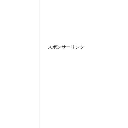
スポンサーリンク