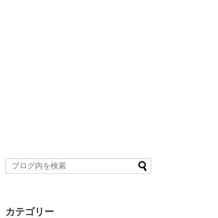
カテゴリー