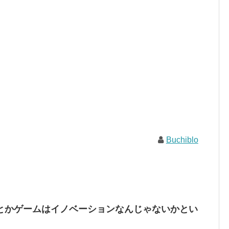
Buchiblo
とかゲームはイノベーションなんじゃないかとい