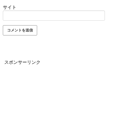
サイト
スポンサーリンク