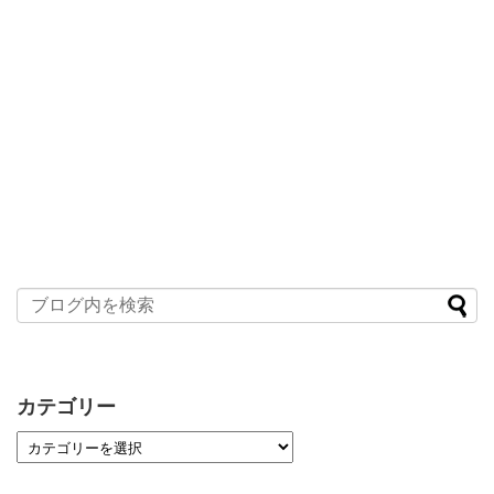
カテゴリー