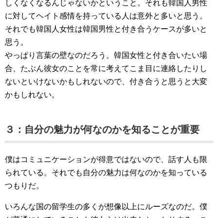
しくなくなるんじゃないかということ。それも韓国人男性
に対してヘイト感情を持っている人は意外と多いと思う。
それでも韓国人女性は韓国男性と付き合うケースが多いと
思う。
やっぱり言葉の壁なのだろう。韓国女性と付き合いたい場
合、たぶん彼女のことを常に考えてこま目に連絡したりし
ないといけないかもしれないので、付き合うと思うと大変
かもしれない。
３：自分の魅力が何なのかを知ることが重要
僕はコミュニケーションが得意ではないので、話す人も限
られている。それでも自分の魅力は何なのかを知っている
つもりだ。
いろんな国の留学生の多くが想像以上にルーズなのだ。僕