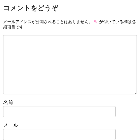
コメントをどうぞ
メールアドレスが公開されることはありません。
※
が付いている欄は必
須項目です
名前
メール