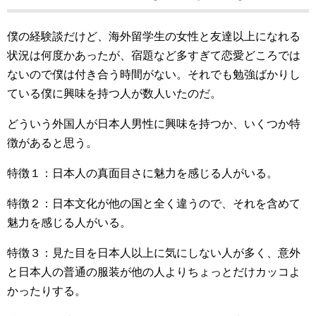
僕の経験談だけど、海外留学生の女性と友達以上になれる
状況は何度かあったが、宿題など多すぎて恋愛どころでは
ないので僕は付き合う時間がない。それでも勉強ばかりし
ている僕に興味を持つ人が数人いたのだ。
どういう外国人が日本人男性に興味を持つか、いくつか特
徴があると思う。
特徴１：日本人の真面目さに魅力を感じる人がいる。
特徴２：日本文化が他の国と全く違うので、それを含めて
魅力を感じる人がいる。
特徴３：見た目を日本人以上に気にしない人が多く、意外
と日本人の普通の服装が他の人よりちょっとだけカッコよ
かったりする。