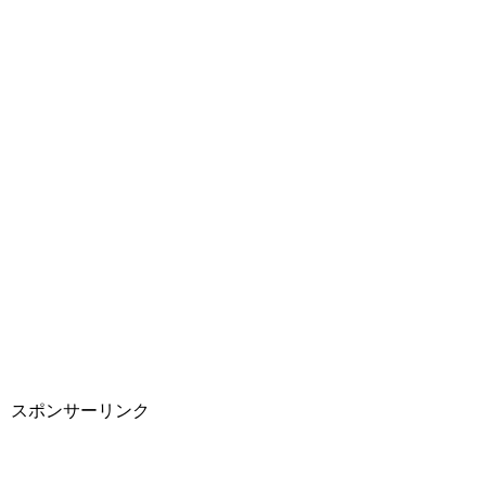
スポンサーリンク