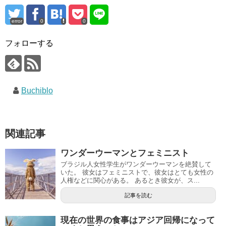
error
0
0
フォローする
Buchiblo
関連記事
ワンダーウーマンとフェミニスト
ブラジル人女性学生がワンダーウーマンを絶賛して
いた。 彼女はフェミニストで、彼女はとても女性の
人権などに関心がある。 あるとき彼女が、ス...
記事を読む
現在の世界の食事はアジア回帰になって