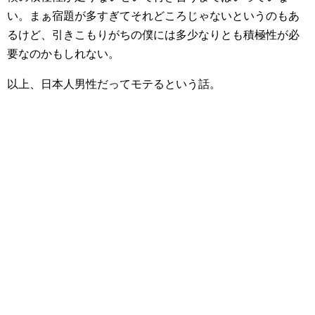
い。まぁ宿題が多すぎてそれどころじゃないというのもあ
るけど、引きこもりがちの僕には多少なりとも積極性が必
要なのかもしれない。
以上、日本人男性だってモテるという話。