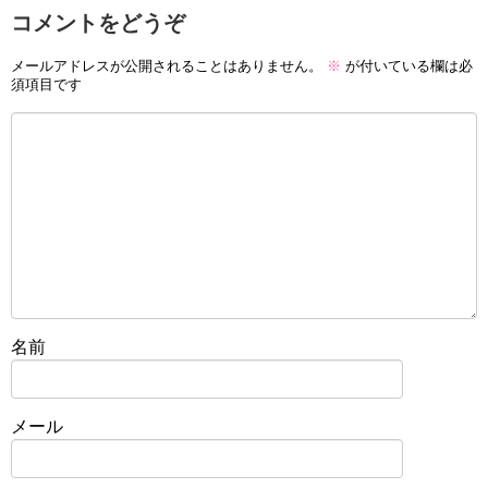
コメントをどうぞ
メールアドレスが公開されることはありません。
※
が付いている欄は必
須項目です
名前
メール