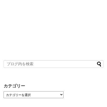
カテゴリー