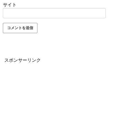
サイト
スポンサーリンク