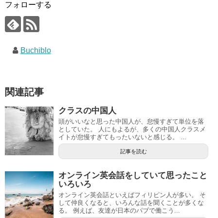
フォローする
Buchiblo
関連記事
クラスの中国人
頭がいいなと思った中国人が、怠慢すぎて単位を落
としていた。 人にもよるが、多くの中国人クラスメ
イトが怠慢すぎてもったいないと感じる。 ...
記事を読む
オンライン英会話をしていて思ったこと
いろいろ
オンライン英会話といえばフィリピン人が多い。 そ
して仲良くなると、いろんな話を聞くことが多くな
る。 例えば、友達が日本のパブで働こう...