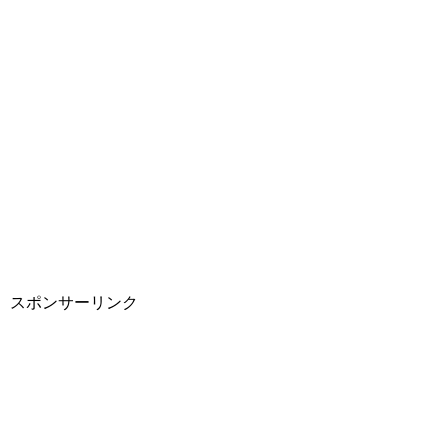
スポンサーリンク