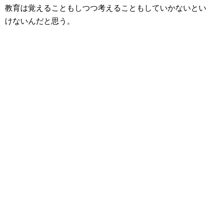
教育は覚えることもしつつ考えることもしていかないとい
けないんだと思う。