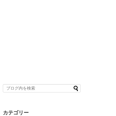
カテゴリー