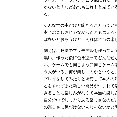
かないと！などあれもこれもと見てい
る。
そんな世の中だけど飽きることってと
本当の楽しさじゃなかったとも言える
は多いとおもうけど、それは本当の楽
例えば、趣味でプラモデルを作ってい
無い。作った後に色を塗ってどんな色
い。ゲームでも同じように同じゲーム
う人がいる。何が楽しいのかというと
プレイをしてみたりと研究して本人の
とをすればまた新しい発見が生まれて
きることに楽しみがなくて本当の楽し
自分の中でしっかりある楽しさなのだ
の楽しさに気づけないんじゃないかと