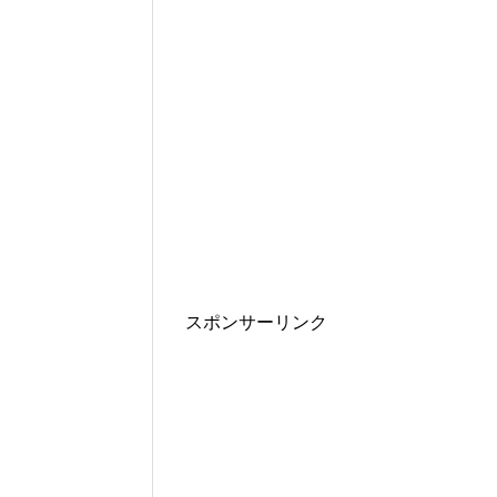
スポンサーリンク