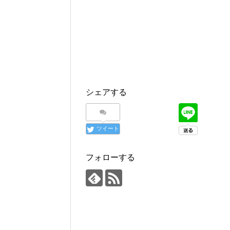
シェアする
ツイート
フォローする