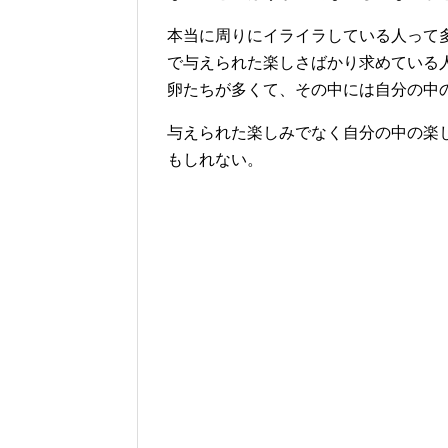
本当に周りにイライラしている人って
で与えられた楽しさばかり求めている
卵たちが多くて、その中には自分の中
与えられた楽しみでなく自分の中の楽
もしれない。