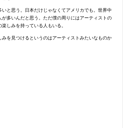
多いと思う。日本だけじゃなくてアメリカでも。世界中
人が多いんだと思う。ただ僕の周りにはアーティストの
の楽しみを持っている人もいる。
しみを見つけるというのはアーティストみたいなものか