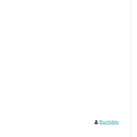
Buchiblo