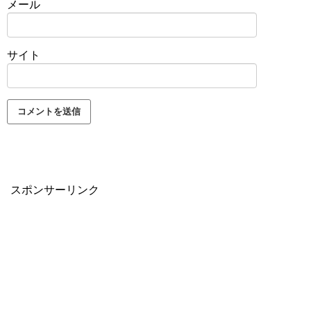
メール
サイト
スポンサーリンク