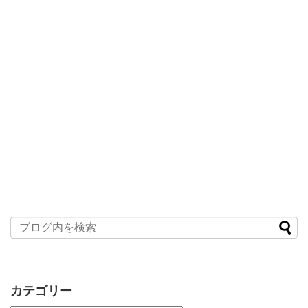
カテゴリー