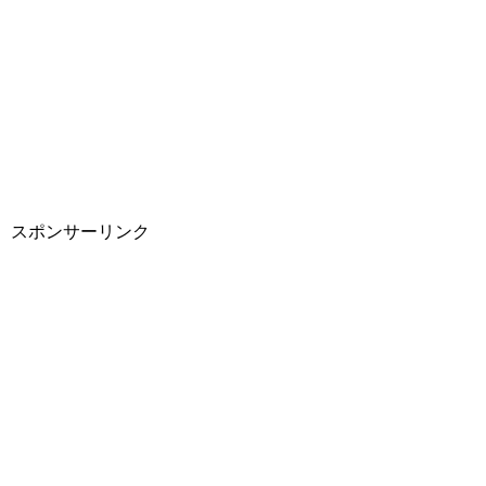
スポンサーリンク