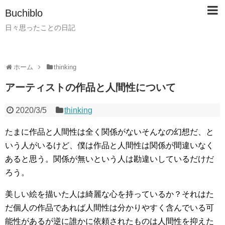
Buchiblo
日々思ったことの日記
ホーム
thinking
アーティストの作品と人間性について
2020/3/5
thinking
たまに作品と人間性は全く関係がないそんなの幻想だ、と
いう人がいるけど、僕は作品と人間性は関係が間違いなく
あると思う。関係が無いという人は勘違いしているだけだ
ろう。
美しい絵を描いた人は綺麗な心を持っているか？それはた
だ個人の作品であれば人間性は分かりやすく含んでいる可
能性があるが逆に誰かに依頼されたものは人間性を抑えた