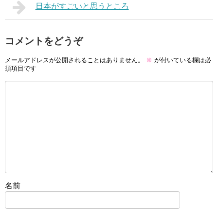
日本がすごいと思うところ
コメントをどうぞ
メールアドレスが公開されることはありません。
※
が付いている欄は必
須項目です
名前