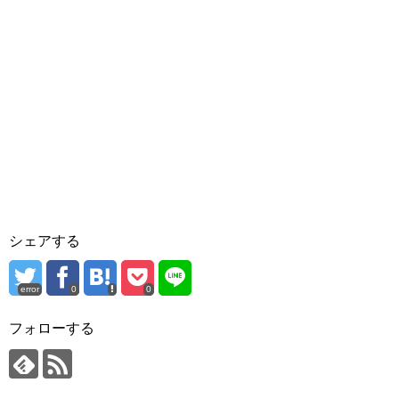
シェアする
error
0
0
フォローする