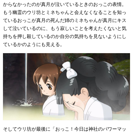
からなかったのが真月が泣いているときのおっこの表情。
もう幽霊のウリ坊とミネちゃんと会えなくなることを知っ
ているおっこが真月の死んだ姉のミネちゃんが真月にキス
して泣いているのに、もう寂しいことを考えたくないと気
持ちを押し殺しているのか自分の気持ちを見ないようにし
ているかのようにも見える。
そしてウリ坊が最後に「おっこ！今日は神社のパワーマッ