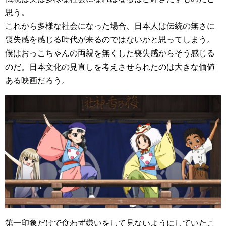
思う。
これから多様な社会になった場合、日本人は伝統の無さに
喪失感を感じる時代が来るのではないかと思ってしまう。
僕はおっこちゃんの両親を無くした喪失感からそう感じる
のだ。日本文化の見直しを考えさせられたのは大きな価値
ある映画だろう。
第一印象だけで食わず嫌いをして見ないようにしていたこ