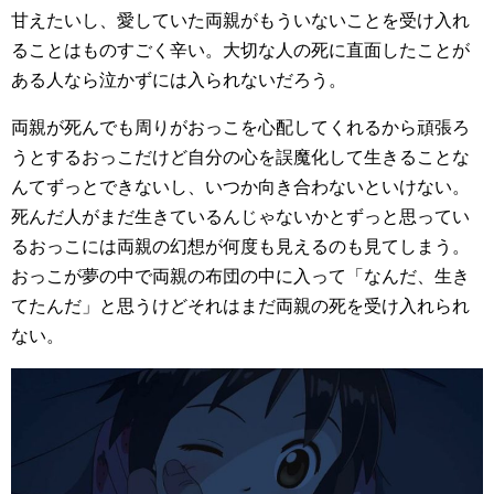
甘えたいし、愛していた両親がもういないことを受け入れ
ることはものすごく辛い。大切な人の死に直面したことが
ある人なら泣かずには入られないだろう。
両親が死んでも周りがおっこを心配してくれるから頑張ろ
うとするおっこだけど自分の心を誤魔化して生きることな
んてずっとできないし、いつか向き合わないといけない。
死んだ人がまだ生きているんじゃないかとずっと思ってい
るおっこには両親の幻想が何度も見えるのも見てしまう。
おっこが夢の中で両親の布団の中に入って「なんだ、生き
てたんだ」と思うけどそれはまだ両親の死を受け入れられ
ない。