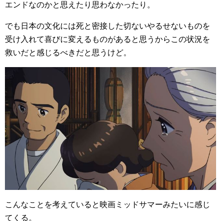
エンドなのかと思えたり思わなかったり。
でも日本の文化には死と密接した切ないやるせないものを
受け入れて喜びに変えるものがあると思うからこの状況を
救いだと感じるべきだと思うけど。
こんなことを考えていると映画ミッドサマーみたいに感じ
てくる。