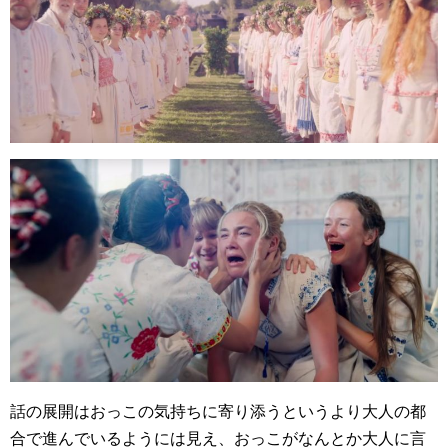
話の展開はおっこの気持ちに寄り添うというより大人の都
合で進んでいるようには見え、おっこがなんとか大人に言