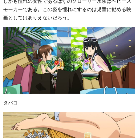
しかも憧れの女性であるはずのグローリー水領はヘビース
モーカーである。この姿を憧れにするのは児童に勧める映
画としてはありえないだろう。
タバコ