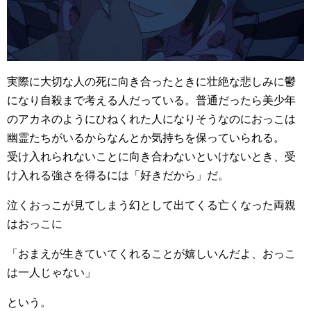
実際に大切な人の死に向き合ったときに壮絶な悲しみに鬱
になり自殺まで考える人だっている。普通だったら美少年
のアカネのようにひねくれた人になりそうなのにおっこは
幽霊たちがいるからなんとか気持ちを保っていられる。
受け入れられないことに向き合わないといけないとき、受
け入れる強さを得るには「好きだから」だ。
泣くおっこが見てしまう幻として出てくる亡くなった両親
はおっこに
「おまえが生きていてくれることが嬉しいんだよ、おっこ
は一人じゃない」
という。