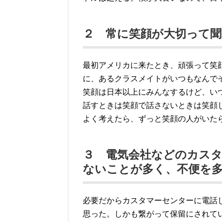
２ 常に笑顔が大切って
最初アメリカに来たとき、頑張って笑
に、あるクラスメイトがいつもなんで
笑顔は日本以上にみんなするけど、い
話すときは笑顔で話さないときは笑顔
よく考えたら、ずっと笑顔の人がいた
３ 電気会社などのカス
ないことが多く、不便を
必要だからカスタマーセンターに電話
思った。しかも繋がって保留にされて