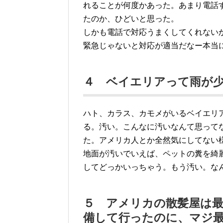
れることが何度かあった。あまり電話
たのか、ひどいと思った。
しかも電話で対応うまくしてくれない
緊急じゃないと対応が適当だなー本当
４ ベイエリアって雨が
ハト、カラス、カモメがいるベイエリ
る。汚い。こんなに汚いなんて思って
た。アメリカ人とか全然気にしてない
地面が汚いでいえば、ペットの糞を綺
してどっかいっちゃう。もう汚い。な
５ アメリカの散髪屋は
備して行ったのに、マジ