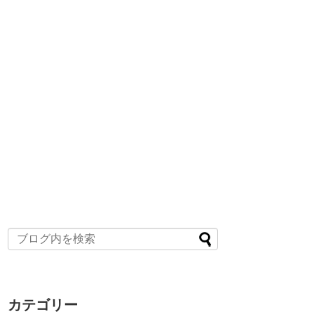
カテゴリー