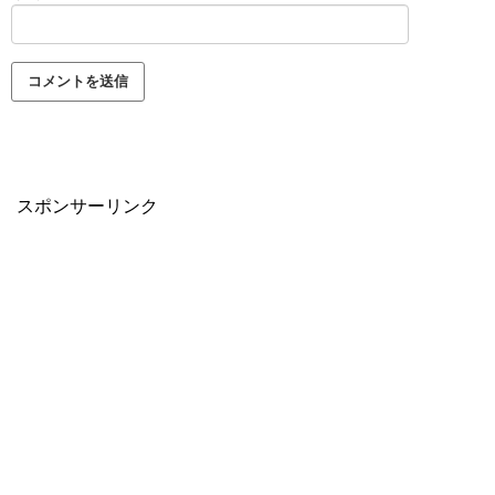
スポンサーリンク