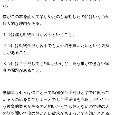
た。
僕がこの本を読んで楽しめたのと感動したのにはいくつか
個人的な理由がある。
１つは僕も動物全般が苦手ということ。
２つ目は動物全般が苦手でも犬や猫を買いたいという気持
ちがあること。
３つ目は苦手だしでも飼いたいけど、飼う事ができない家
庭の問題があること。
動物エッセイは僕にとって動物が苦手だけどすでに飼って
いる人の話を見てちょっとでも苦手感情を克服したいとい
う教育的要素があるのと飼いたくても飼えないので他の人
の話を聞いて僕の飼いたい欲求がちょっとでも満たされる