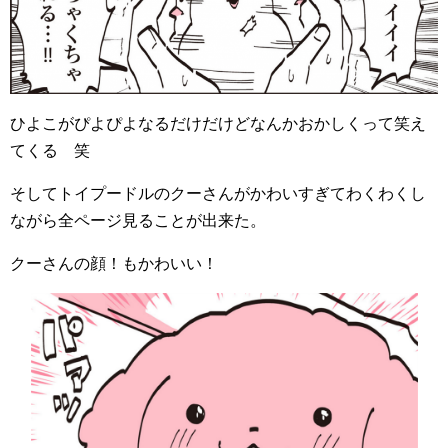
ひよこがぴよぴよなるだけだけどなんかおかしくって笑え
てくる 笑
そしてトイプードルのクーさんがかわいすぎてわくわくし
ながら全ページ見ることが出来た。
クーさんの顔！もかわいい！