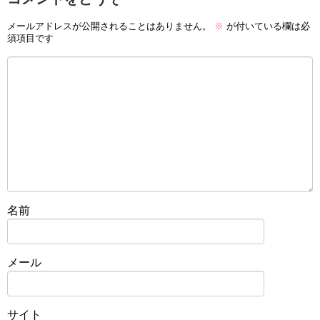
メールアドレスが公開されることはありません。
※
が付いている欄は必
須項目です
名前
メール
サイト