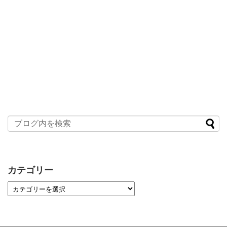
カテゴリー