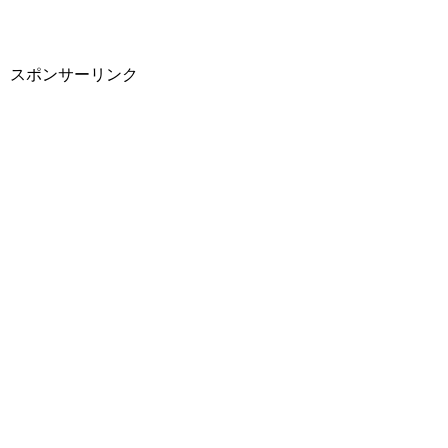
スポンサーリンク