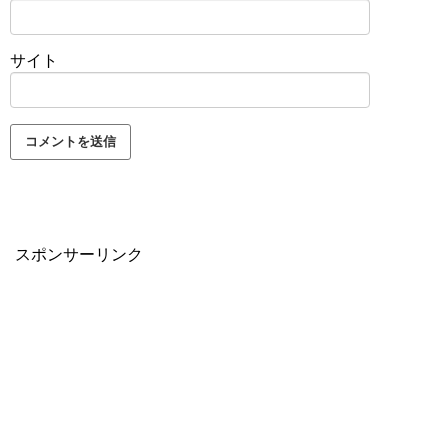
サイト
スポンサーリンク