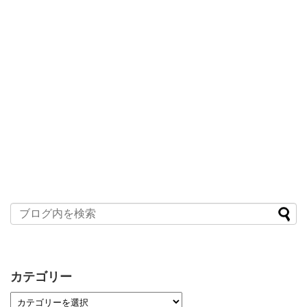
カテゴリー