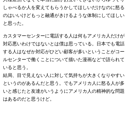
しゃべるか人を変えてもらうかしてほしいだけなのに怒る
のはいいけどもっと融通がきけるような体制にしてほしい
と思った。
カスタマーセンターに電話する人は何もアメリカ人だけが
対応悪いわけではないとは僕は思っている。日本でも電話
する人はなぜか対応がひどい顧客が多いということがコー
ルセンターで働くことについて描いた漫画などで語られて
いると思う。
結局、目で見えない人に対して気持ちが大きくなりやすい
というのがあるんだと思う。でもアメリカ人に怒る人が多
いと感じたと友達がいうようにアメリカ人の精神的な問題
はあるのだと思うけど。