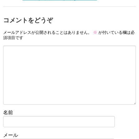
コメントをどうぞ
メールアドレスが公開されることはありません。
※
が付いている欄は必
須項目です
名前
メール