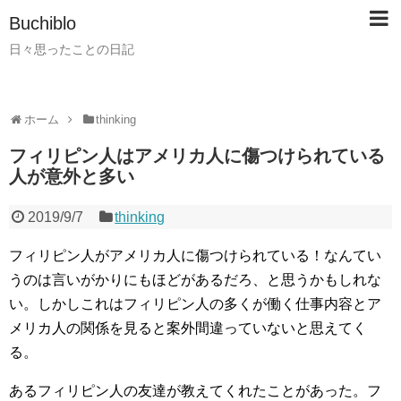
Buchiblo
日々思ったことの日記
ホーム
thinking
フィリピン人はアメリカ人に傷つけられている
人が意外と多い
2019/9/7
thinking
フィリピン人がアメリカ人に傷つけられている！なんてい
うのは言いがかりにもほどがあるだろ、と思うかもしれな
い。しかしこれはフィリピン人の多くが働く仕事内容とア
メリカ人の関係を見ると案外間違っていないと思えてく
る。
あるフィリピン人の友達が教えてくれたことがあった。フ