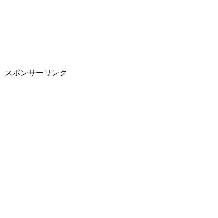
スポンサーリンク