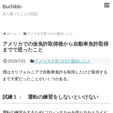
Buchiblo
日々思ったことの日記
ホーム
アメリカで見つけた面白いこと
アメリカでの仮免許取得後から自動車免許取得
までで思ったこと
2019/7/31
アメリカで見つけた面白いこと
僕はカリフォルニアで自動車免許を取得したけど取得する
まで大変だったことがいくつかある。
試練１： 運転の練習をしないといけない
運転の練習をするためにはレンタカーを借りるかドライビ