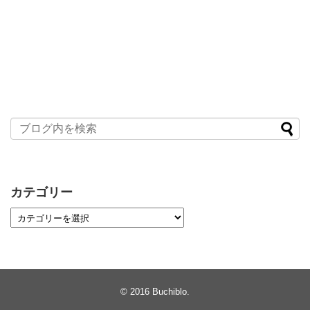
カテゴリー
© 2016
Buchiblo
.