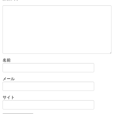
名前
メール
サイト