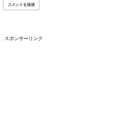
スポンサーリンク