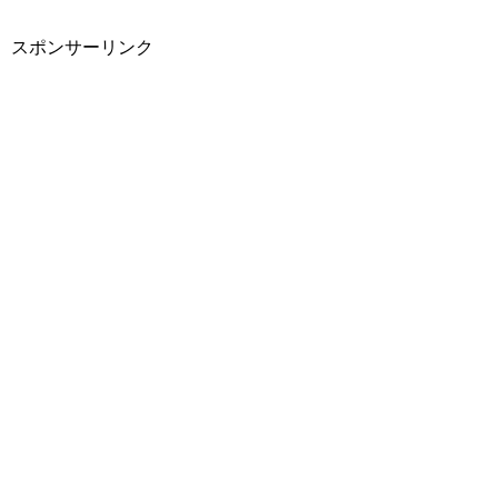
スポンサーリンク