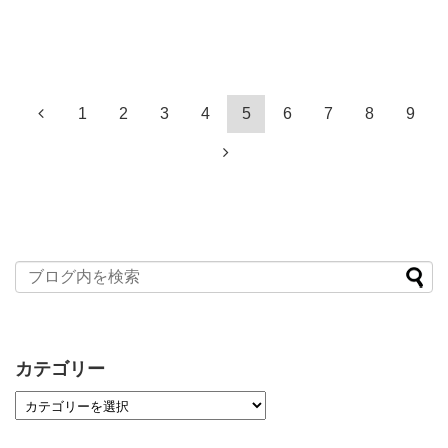
1
2
3
4
5
6
7
8
9
カテゴリー